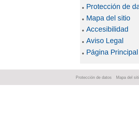
Protección de d
Mapa del sitio
Accesibilidad
Aviso Legal
Página Principal
Protección de datos
Mapa del sit