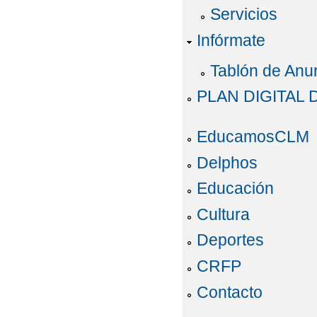
Servicios
Infórmate
Tablón de Anu
PLAN DIGITAL
EducamosCLM
Delphos
Educación
Cultura
Deportes
CRFP
Contacto