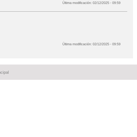
Última modificación:
02/12/2025 - 09:59
Última modificación:
02/12/2025 - 09:59
cipal