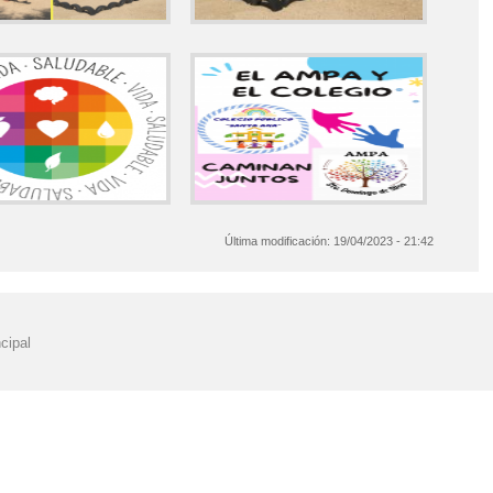
Última modificación:
19/04/2023 - 21:42
cipal