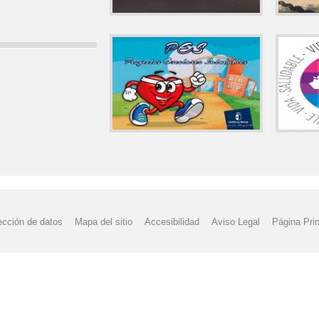
ección de datos
Mapa del sitio
Accesibilidad
Aviso Legal
Página Prin